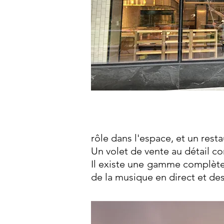
rôle dans l'espace, et un resta
Un volet de vente au détail co
Il existe une gamme complète
de la musique en direct et de