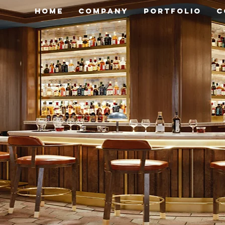
HOME
COMPANY
PORTFOLIO
C