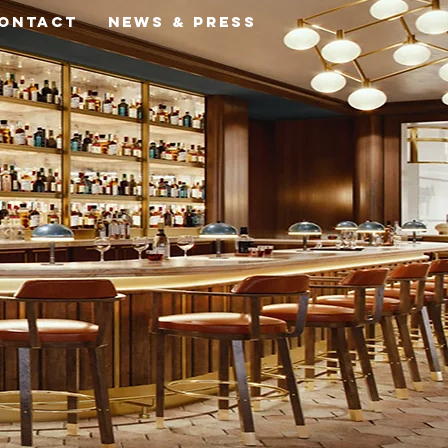
ONTACT
NEWS & PRESS