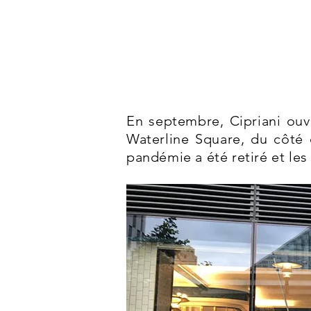
En septembre, Cipriani ouvr
Waterline Square, du côté o
pandémie a été retiré et les