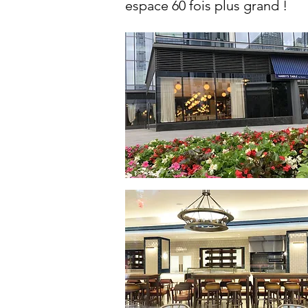
espace 60 fois plus grand !